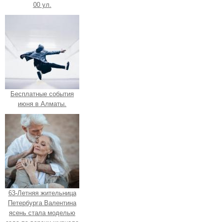
00 ул.
Бесплатные события
июня в Алматы.
63-Летняя жительница
Петербурга Валентина
ясень стала моделью