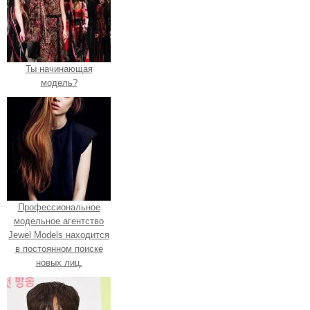
Ты начинающая
модель?
Профессиональное
модельное агентство
Jewel Models находится
в постоянном поиске
новых лиц.