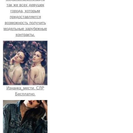
так же всех девушек
города, которым
предоставляется
возможность получить
модельные зарубежные
контракты.
Изнанка_мести. СЛР
Бесплатно.