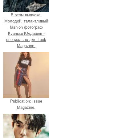
В этом выпуске.
Молодой, талантливый
fashion фотограф
Куаныш Юлдашев -
специально для Look
Magazine.
Publication: Issue
Magazine.