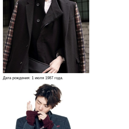
Дата рождения: 1 июля 1987 года.