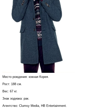
Место рождения: южная Корея.
Рост: 188 см.
Вес: 67 кг.
Знак зодиака: рак.
Агентство: Clumsy Media, HB Entertainment.