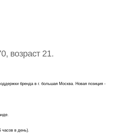
0, возраст 21.
оддержки бренда в г. большая Москва. Новая позиция -
анде.
 часов в день).