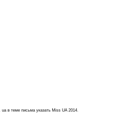
. ua в теме письма указать Miss UA 2014.