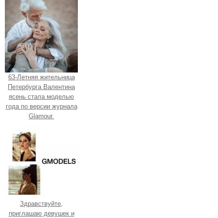
63-Летняя жительница
Петербурга Валентина
ясень стала моделью
года по версии журнала
Glamour.
Здравствуйте,
приглашаю девушек и