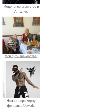
Модельное агентство в
Анталии.
Мой путь тренерства.
Немного про биржу
фриланса Upwork.