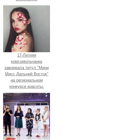
17-Летняя
комсомольчанка
завоевала титул "Мини
Мисс Дальний Восток"
на региональном
конкурсе красоты.