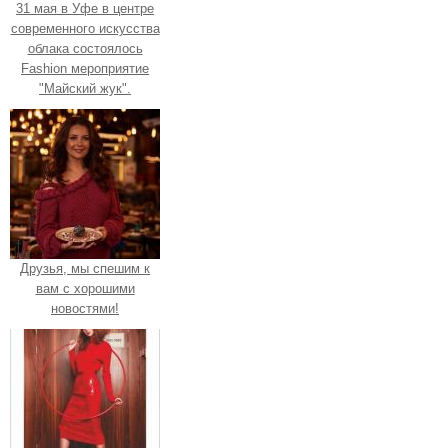
31 мая в Уфе в центре
современного искусства
облака состоялось
Fashion мероприятие
"Майский жук".
Друзья, мы спешим к
вам с хорошими
новостями!