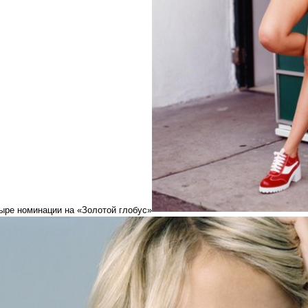
тыре номинации на «Золотой глобус»