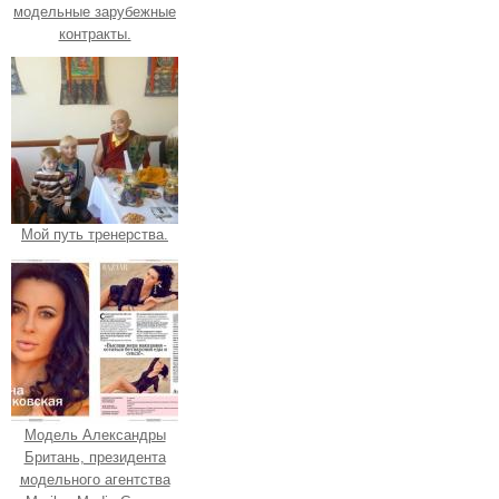
модельные зарубежные
контракты.
Мой путь тренерства.
Модель Александры
Британь, президента
модельного агентства