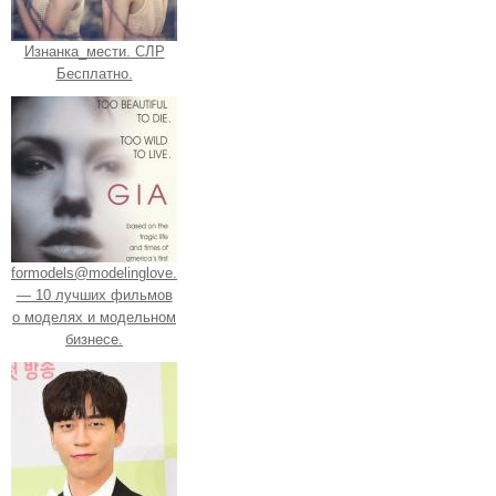
Изнанка_мести. СЛР
Бесплатно.
formodels@modelinglove.
— 10 лучших фильмов
о моделях и модельном
бизнесе.