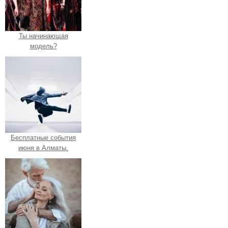
Ты начинающая
модель?
Бесплатные события
июня в Алматы.