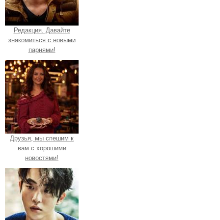
Редакция. Давайте
знакомиться с новыми
парнями!
Друзья, мы спешим к
вам с хорошими
новостями!