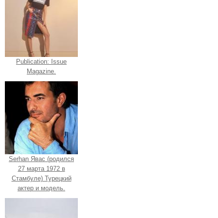
Publication: Issue
Magazine.
Serhan Явас (родился
27 марта 1972 в
Стамбуле) Турецкий
актер и модель.