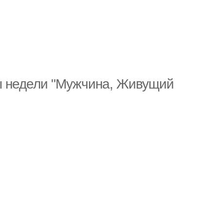
ы недели "Мужчина, Живущий