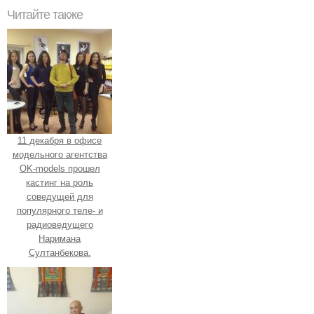
Читайте также
11 декабря в офисе
модельного агентства
OK-models прошел
кастинг на роль
соведущей для
популярного теле- и
радиоведущего
Наримана
Султанбекова.