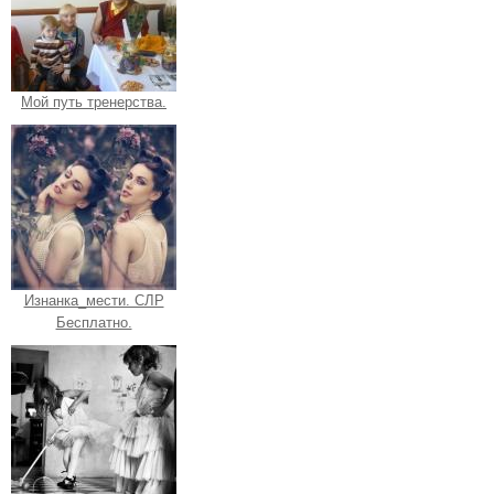
Мой путь тренерства.
Изнанка_мести. СЛР
Бесплатно.