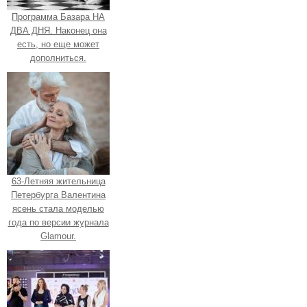
Программа Базара НА
ДВА ДНЯ. Наконец она
есть, но еще может
дополниться.
63-Летняя жительница
Петербурга Валентина
ясень стала моделью
года по версии журнала
Glamour.