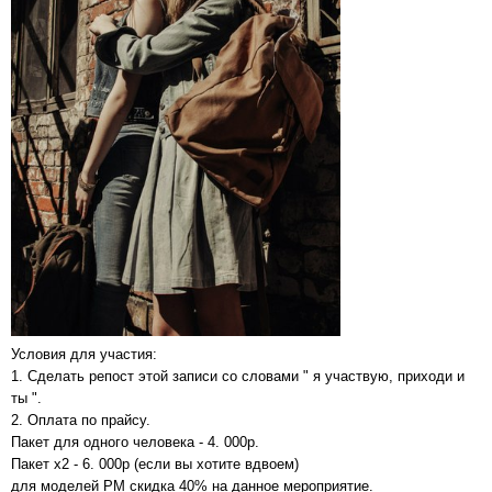
Условия для участия:
1. Сделать репост этой записи со словами " я участвую, приходи и
ты ".
2. Оплата по прайсу.
Пакет для одного человека - 4. 000р.
Пакет x2 - 6. 000р (если вы хотите вдвоем)
для моделей PM скидка 40% на данное мероприятие.