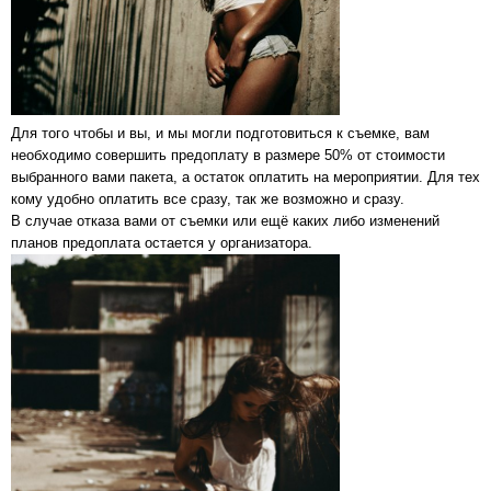
Для того чтобы и вы, и мы могли подготовиться к съемке, вам
необходимо совершить предоплату в размере 50% от стоимости
выбранного вами пакета, а остаток оплатить на мероприятии. Для тех
кому удобно оплатить все сразу, так же возможно и сразу.
В случае отказа вами от съемки или ещё каких либо изменений
планов предоплата остается у организатора.