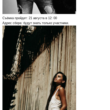
Съёмка пройдет: 21 августа в 12: 00
Адрес сбора: будут знать только участники.