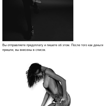
Вы отправляете предоплату и пишете об этом. После того как деньги
пришли, вы внесены в список.