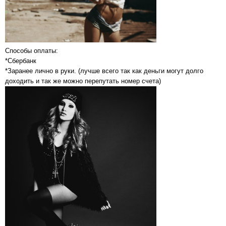
Способы оплаты:
*Сбербанк
*Заранее лично в руки. (лучше всего так как деньги могут долго
доходить и так же можно перепутать номер счета)