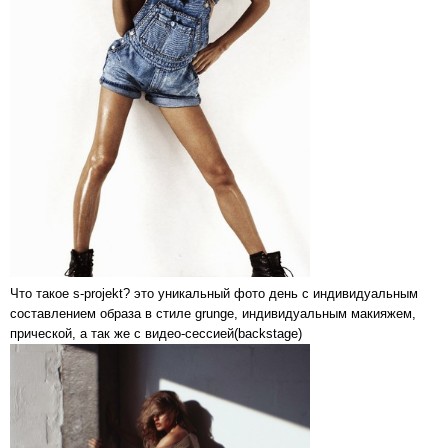
Что такое s-projekt? это уникальный фото день с индивидуальным
составлением образа в стиле grunge, индивидуальным макияжем,
прической, а так же с видео-сессией(backstage)