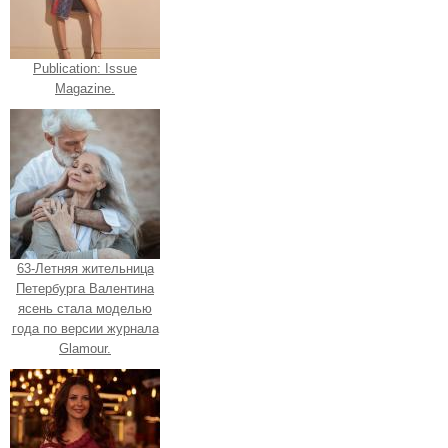
Publication: Issue
Magazine.
63-Летняя жительница
Петербурга Валентина
ясень стала моделью
года по версии журнала
Glamour.