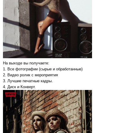
На выходе вы получаете:
1. Все фотографии (сырые и обработанные)
2. Видео ролик с мероприятия
3. Лучшие печатные кадры.
4. Диск и Конверт.