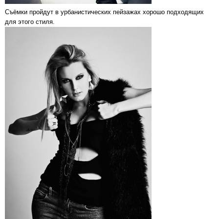
Съёмки пройдут в урбанистических пейзажах хорошо подходящих
для этого стиля.