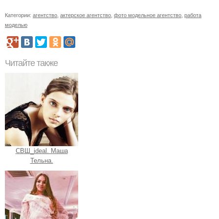
Категории:
агентство
,
актерское агентство
,
фото модельное агентство
,
работа
моделью
Читайте также
СВШ_ideal. Маша
Тельна.