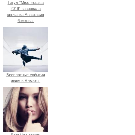
Титул "Miss Eurasia
2019" завоевала
керчанка Анастасия
божкова.
Бесплатные события
июня в Алматы.