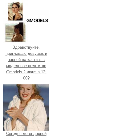
Здравствуйте,
приглашаю девушек и
парней на кастинг в
модельное агентство
Gmodels 2 июня в 12:
00?
Сегодня легендарной