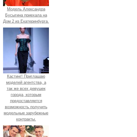
Модель Александра
Бусыгина приехала на
Дом 2 из Екатеринбурга.
Кастинг! Приглашаю
моделей агентства, а
так же всех девушек
города, которым
предоставляется
возможность получить
модельные зарубежные
контракты.