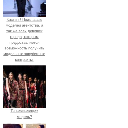
Кастинг! Приглашаю
моделей агентства, а
так же всех девушек
города, которым
предоставляется
возможность получить
модельные зарубежные
контракты.
Ты начинающая
модель?