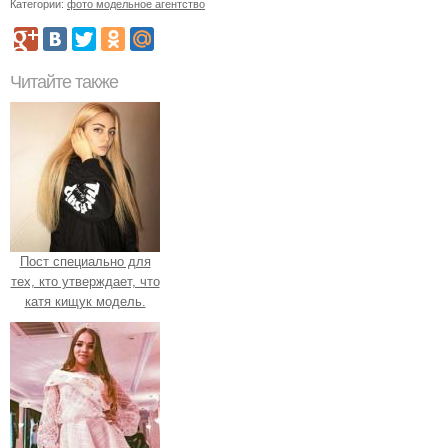
Категории:
фото модельное агентство
Читайте также
Пост специально для
тех, кто утверждает, что
катя кищук модель.