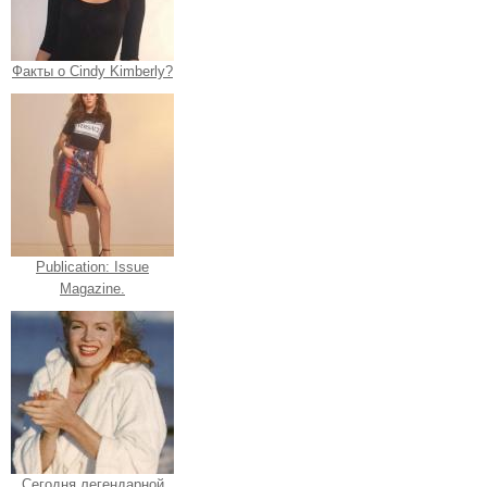
Факты о Cindy Kimberly?
Publication: Issue
Magazine.
Сегодня легендарной