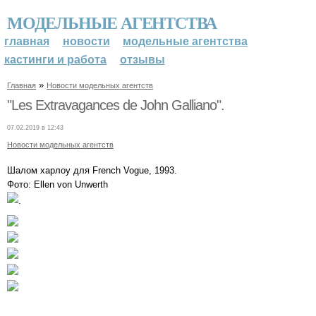
МОДЕЛЬНЫЕ АГЕНТСТВА
главная
новости
модельные агентства
кастинги и работа
отзывы
»
Главная
Новости модельных агентств
"Les Extravagances de John Galliano".
07.02.2019 в 12:43
Новости модельных агентств
Шалом харлоу для French Vogue, 1993.
Фото: Ellen von Unwerth
.