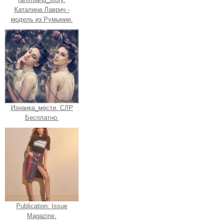
Каталина Лаврич -
модель из Румынии.
Изнанка_мести. СЛР
Бесплатно.
Publication: Issue
Magazine.