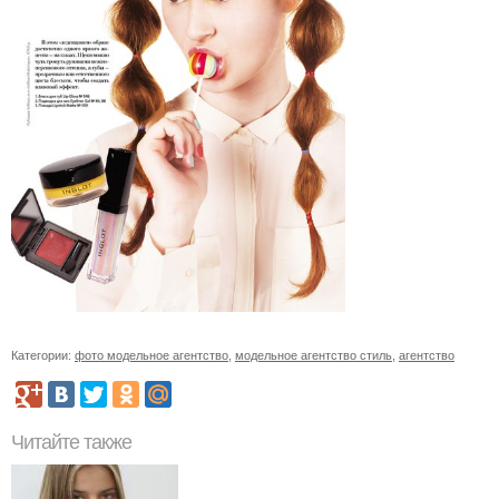
Категории:
фото модельное агентство
,
модельное агентство стиль
,
агентство
Читайте также