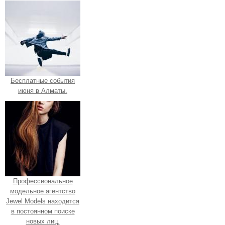
Бесплатные события
июня в Алматы.
Профессиональное
модельное агентство
Jewel Models находится
в постоянном поиске
новых лиц.