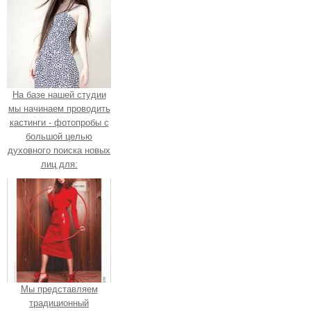
На базе нашей студии
мы начинаем проводить
кастинги - фотопробы с
большой целью
духовного поиска новых
лиц для:
Мы представляем
традиционный