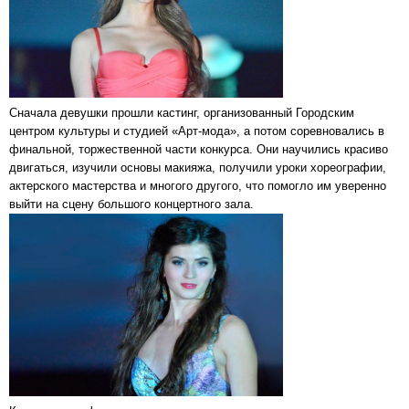
Сначала девушки прошли кастинг, организованный Городским
центром культуры и студией «Арт-мода», а потом соревновались в
финальной, торжественной части конкурса. Они научились красиво
двигаться, изучили основы макияжа, получили уроки хореографии,
актерского мастерства и многого другого, что помогло им уверенно
выйти на сцену большого концертного зала.