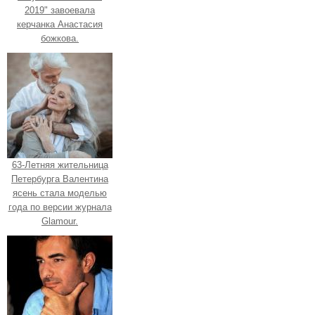
2019" завоевала
керчанка Анастасия
божкова.
63-Летняя жительница
Петербурга Валентина
ясень стала моделью
года по версии журнала
Glamour.