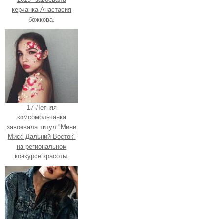
керчанка Анастасия
божкова.
17-Летняя
комсомольчанка
завоевала титул "Мини
Мисс Дальний Восток"
на региональном
конкурсе красоты.