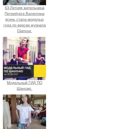
63-Летняя жительница
Петербурга Валентина
ясень стала моделью
года по версии журнала
Glamour.
Модельный ГИД ПО
Шанхаю.