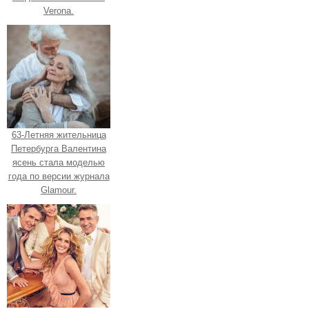
Verona.
63-Летняя жительница
Петербурга Валентина
ясень стала моделью
года по версии журнала
Glamour.