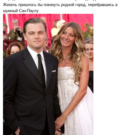
Жизель пришлось бы покинуть родной город, перебравшись в
шумный Сан-Паулу.