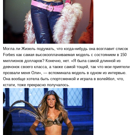
Могла ли Жизель подумать, что когда-нибудь она возглавит список
Forbes как самая высокооплачиваемая модель с состоянием в 150
миллионов долларов? Конечно, нет. «Я была самой длинной из
девчонок своего класса, а также самой тощей, так что мои приятели
прозвали меня Оли», — вспоминала модель в одном из интервью.
Она вообще хотела быть спортсменкой и играла в волейбол, что,
кстати, тоже прекрасно получалось.