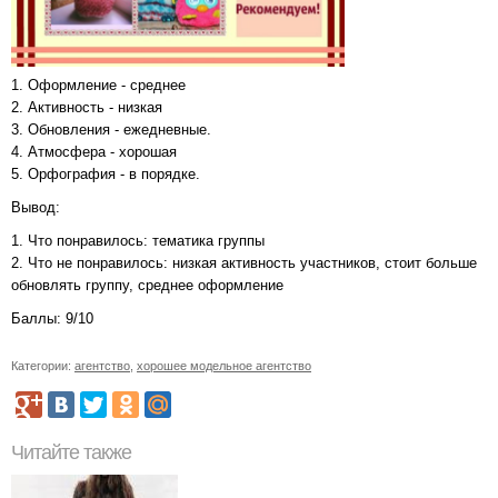
1. Оформление - среднее
2. Активность - низкая
3. Обновления - ежедневные.
4. Атмосфера - хорошая
5. Орфография - в порядке.
Вывод:
1. Что понравилось: тематика группы
2. Что не понравилось: низкая активность участников, стоит больше
обновлять группу, среднее оформление
Баллы: 9/10
Категории:
агентство
,
хорошее модельное агентство
Читайте также