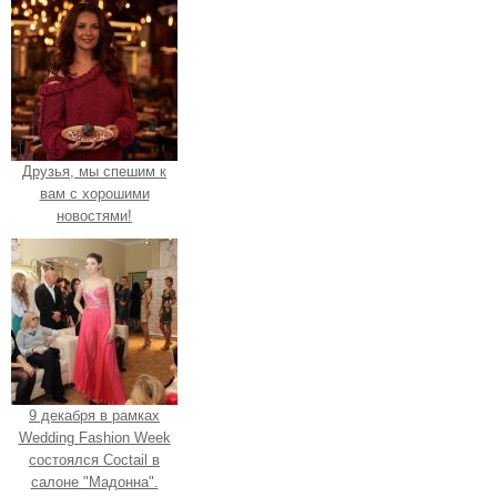
Друзья, мы спешим к
вам с хорошими
новостями!
9 декабря в рамках
Wedding Fashion Week
состоялся Coctail в
салоне "Мадонна".