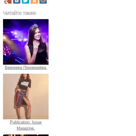
Читайте также
Вероника Пономарёва.
Publication: Issue
Magazine.