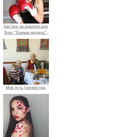
Кастинг на реалити-шоу
Бокс "Боевая модель".
Мой путь тренерства.