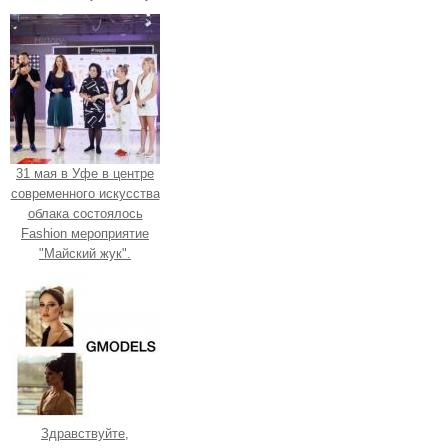
31 мая в Уфе в центре
современного искусства
облака состоялось
Fashion мероприятие
"Майский жук".
Здравствуйте,