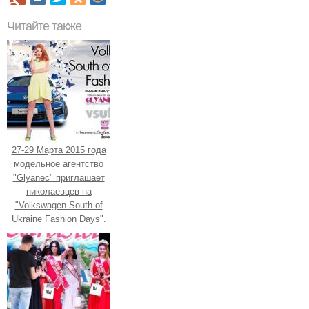
Читайте также
27-29 Марта 2015 года
модельное агентство
"Glyanec" приглашает
николаевцев на
"Volkswagen South of
Ukraine Fashion Days".