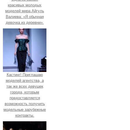
красивых молодых
моделей мира Айгуль
Валиева: «Я обычная
девочка из деревни».
Кастинг! Приглашаю
моделей агентства, а
так же всех девушек
города, которым
предоставляется
возможность получить
модельные зарубежные
контракты.