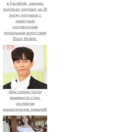
в Facebook, наконец
подписал контракт на 30
тысяч долларов с
известным
голливудским
модельным агентством
Blaze Models.
Шин сонрок полон
решимости стать
экспертом
романтических комедий!