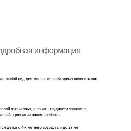
 Подробная информация
дь любой вид деятельности необходимо начинать как
слой жизни опыт, и понять трудности заработка.
лений в развитии вашего ребенка
ся детки с 4-х летнего возраста и до 27 лет.