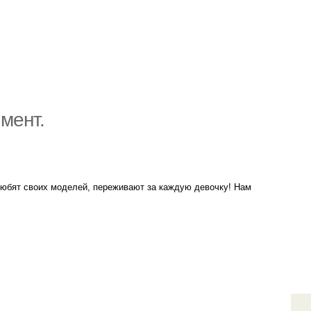
мент.
 любят своих моделей, переживают за каждую девочку! Нам