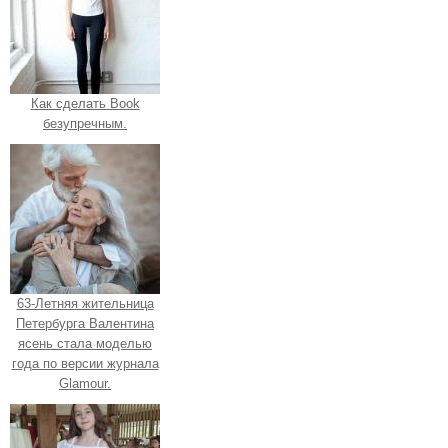
Как сделать Book
безупречным.
63-Летняя жительница
Петербурга Валентина
ясень стала моделью
года по версии журнала
Glamour.