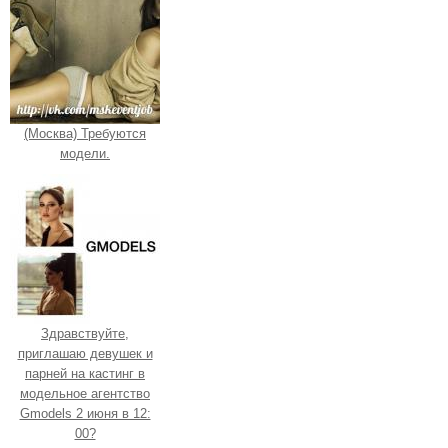
(Москва) Требуются
модели.
Здравствуйте,
приглашаю девушек и
парней на кастинг в
модельное агентство
Gmodels 2 июня в 12:
00?