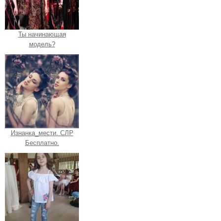
Ты начинающая
модель?
Изнанка_мести. СЛР
Бесплатно.