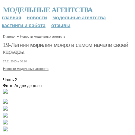
МОДЕЛЬНЫЕ АГЕНТСТВА
главная
новости
модельные агентства
кастинги и работа
отзывы
»
Главная
Новости модельных агентств
19-Летняя мэрилин монро в самом начале своей
карьеры.
27.11.2015 в 00:20
Новости модельных агентств
Часть 2.
Фото: Андре де дьен
.