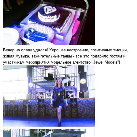
Вечер на славу удался! Хорошее настроение, позитивные эмоции,
живая музыка, зажигательные танцы - все это подарило гостям и
участникам мероприятия модельное агентство "Jewel Models"!