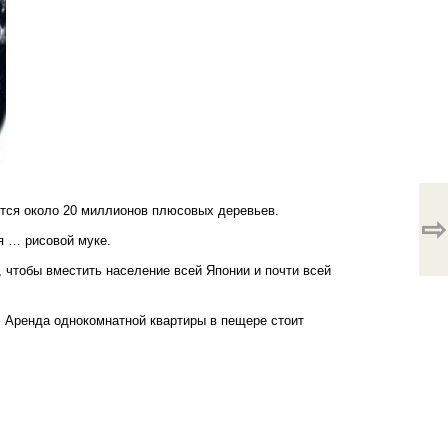
ется около 20 миллионов плюсовых деревьев.
⇨
я … рисовой муке.
, чтобы вместить население всей Японии и почти всей
. Аренда однокомнатной квартиры в пещере стоит