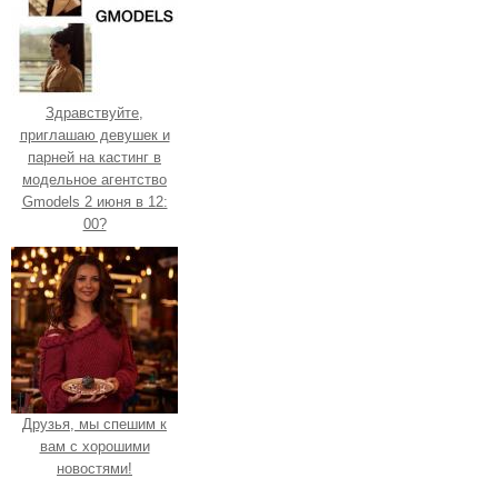
Здравствуйте,
приглашаю девушек и
парней на кастинг в
модельное агентство
Gmodels 2 июня в 12:
00?
Друзья, мы спешим к
вам с хорошими
новостями!