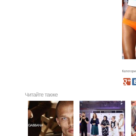
Категори
Читайте также