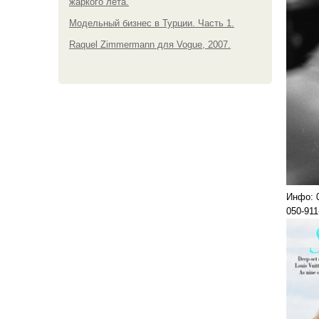
жаркого лета.
Модельный бизнес в Турции. Часть 1.
Raquel Zimmermann для Vogue, 2007.
Инфо: 0
050-911