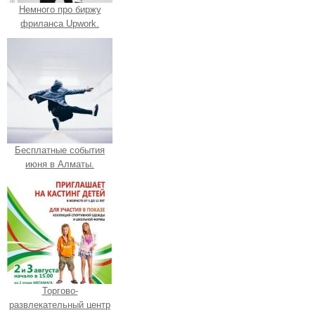
Немного про биржу
фриланса Upwork.
Бесплатные события
июня в Алматы.
Торгово-
развлекательный центр