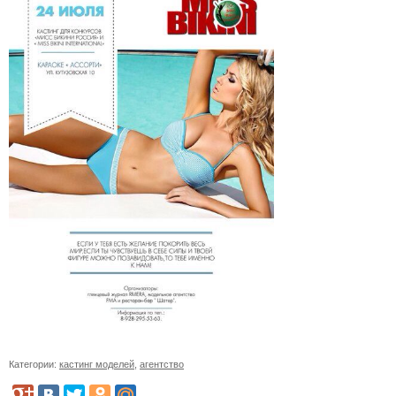
Категории:
кастинг моделей
,
агентство