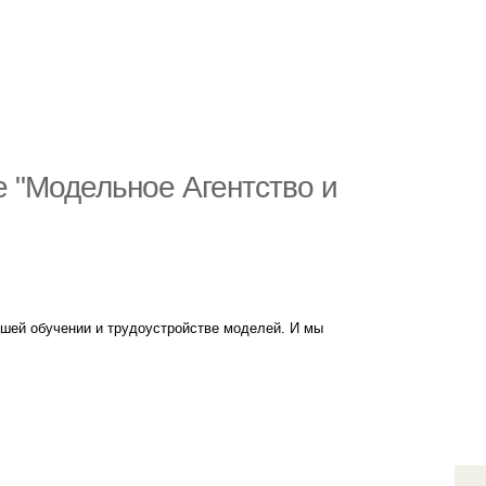
е "Модельное Агентство и
йшей обучении и трудоустройстве моделей. И мы