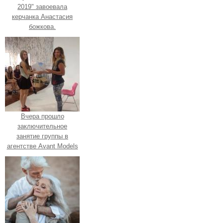
2019" завоевала
керчанка Анастасия
божкова.
Вчера прошло
заключительное
занятие группы в
агентстве Avant Models