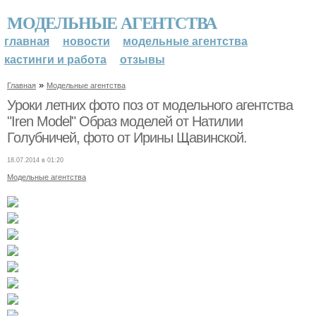
МОДЕЛЬНЫЕ АГЕНТСТВА
главная
новости
модельные агентства
кастинги и работа
отзывы
»
Главная
Модельные агентства
Уроки летних фото поз от модельного агентства
"Iren Model" Образ моделей от Натилии
Голубничей, фото от Ирины Щавинской.
18.07.2014 в 01:20
Модельные агентства