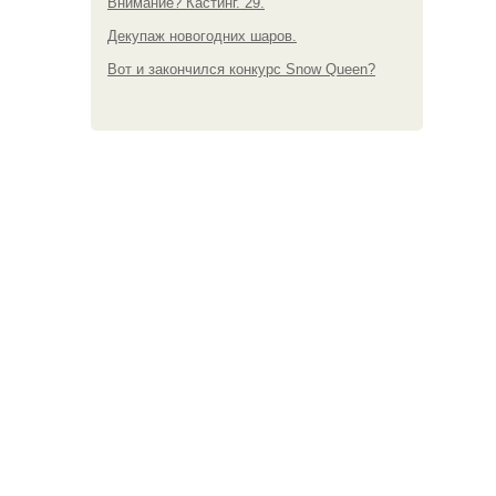
Внимание? Кастинг. 29.
Декупаж новогодних шаров.
Вот и закончился конкурс Snow Queen?