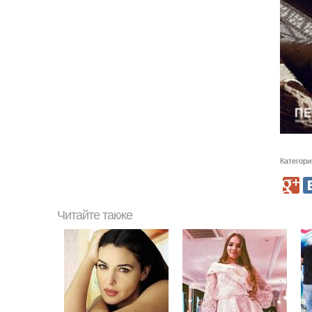
Категори
Читайте также