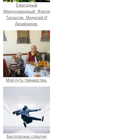
Ежегодный
Международный Форум
Талантов, Моделей И
Дизайнеров.
Мой путь тренерства.
Бесплатные события